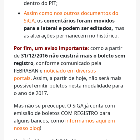
dentro do PIT;
Assim como nos outros documentos do
SiGA
, os
comentários foram movidos
para a lateral e podem ser editados,
mas
as alterações permanecem no histórico.
Por fim, um aviso importante:
como a partir
de
31/12/2016 não existirá mais o boleto sem
registro
, conforme comunicado pela
FEBRABAN e
noticiado em diversos
portais.
Assim, a partir de hoje, não será mais
possível emitir boletos nesta modalidade para
o ano de 2017.
Mas não se preocupe. O SiGA já conta com
emissão de boletos COM REGISTRO para
alguns bancos, como
informamos aqui em
nosso blog
!