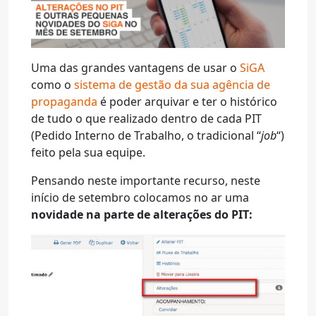
Uma das grandes vantagens de usar o
SiGA
como o
sistema de gestão da sua agência de
propaganda
é poder arquivar e ter o histórico
de tudo o que realizado dentro de cada PIT
(Pedido Interno de Trabalho, o tradicional “
job
“)
feito pela sua equipe.
Pensando neste importante recurso, neste
início de setembro colocamos no ar uma
novidade na parte de alterações do PIT: