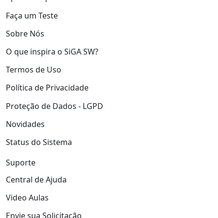
Faça um Teste
Sobre Nós
O que inspira o SiGA SW?
Termos de Uso
Política de Privacidade
Proteção de Dados - LGPD
Novidades
Status do Sistema
Suporte
Central de Ajuda
Video Aulas
Envie sua Solicitação