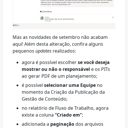
Mas as novidades de setembro não acabam
aqui! Além desta alteração, confira alguns
pequenos
updates
realizados:
agora é possível escolher
se você deseja
mostrar ou não o responsável
e os PITs
ao gerar PDF de um planejamento;
é possível
selecionar uma Equipe
no
momento da Criação da Publicação da
Gestão de Conteúdo;
no relatório de Fluxo de Trabalho, agora
existe a coluna
“Criado em”
;
adicionada a
paginação
dos arquivos