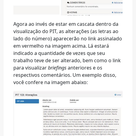
Agora ao invés de estar em cascata dentro da
visualização do PIT, as alterações (as letras ao
lado do número) aparecerão no link assinalado
em vermelho na imagem acima. Lá estará
indicado a quantidade de vezes que seu
trabalho teve de ser alterado, bem como o link
para visualizar
briefings
anteriores e os
respectivos comentários. Um exemplo disso,
você confere na imagem abaixo: