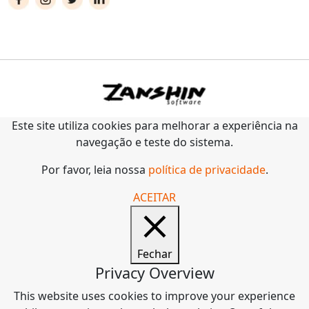
Este site utiliza cookies para melhorar a experiência na
navegação e teste do sistema.
Por favor, leia nossa
política de privacidade
.
ACEITAR
Fechar
Privacy Overview
This website uses cookies to improve your experience