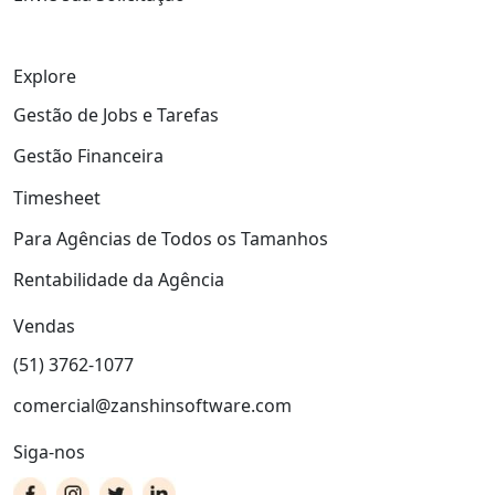
Explore
Gestão de Jobs e Tarefas
Gestão Financeira
Timesheet
Para Agências de Todos os Tamanhos
Rentabilidade da Agência
Vendas
(51) 3762-1077
comercial@zanshinsoftware.com
Siga-nos