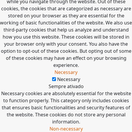
while you navigate through the website. Out of these
cookies, the cookies that are categorized as necessary are
stored on your browser as they are essential for the
working of basic functionalities of the website. We also use
third-party cookies that help us analyze and understand
how you use this website. These cookies will be stored in
your browser only with your consent. You also have the
option to opt-out of these cookies. But opting out of some
of these cookies may have an effect on your browsing
experience.
Necessary
Necessary
Sempre ativado
Necessary cookies are absolutely essential for the website
to function properly. This category only includes cookies
that ensures basic functionalities and security features of
the website. These cookies do not store any personal
information.
Non-necessary