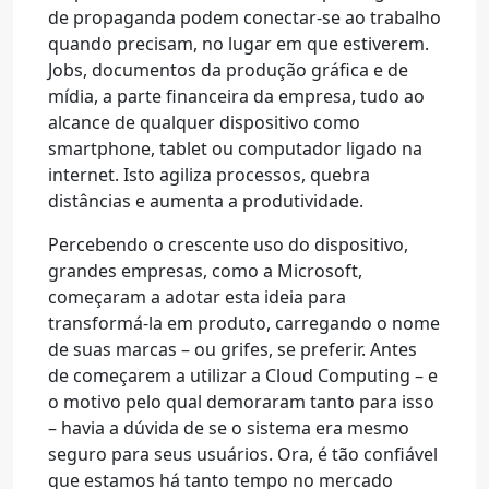
de propaganda podem conectar-se ao trabalho
quando precisam, no lugar em que estiverem.
Jobs, documentos da produção gráfica e de
mídia, a parte financeira da empresa, tudo ao
alcance de qualquer dispositivo como
smartphone, tablet ou computador ligado na
internet. Isto agiliza processos, quebra
distâncias e aumenta a produtividade.
Percebendo o crescente uso do dispositivo,
grandes empresas, como a Microsoft,
começaram a adotar esta ideia para
transformá-la em produto, carregando o nome
de suas marcas – ou grifes, se preferir. Antes
de começarem a utilizar a Cloud Computing – e
o motivo pelo qual demoraram tanto para isso
– havia a dúvida de se o sistema era mesmo
seguro para seus usuários. Ora, é tão confiável
que estamos há tanto tempo no mercado