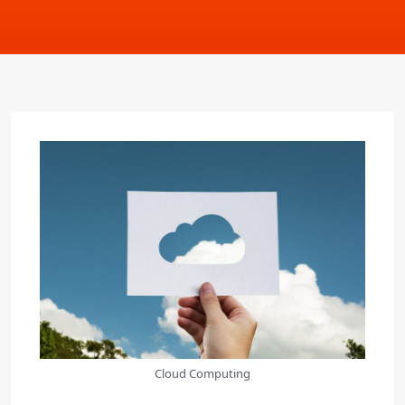
Cloud Computing