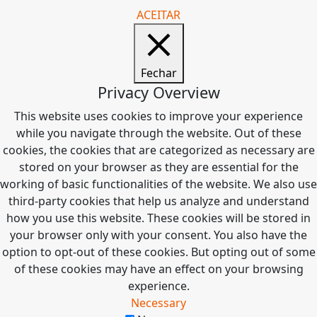
ACEITAR
Fechar
Privacy Overview
This website uses cookies to improve your experience
while you navigate through the website. Out of these
cookies, the cookies that are categorized as necessary are
stored on your browser as they are essential for the
working of basic functionalities of the website. We also use
third-party cookies that help us analyze and understand
how you use this website. These cookies will be stored in
your browser only with your consent. You also have the
option to opt-out of these cookies. But opting out of some
of these cookies may have an effect on your browsing
experience.
Necessary