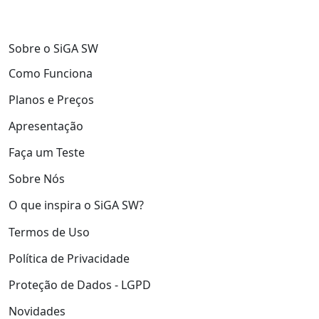
Sobre o SiGA SW
Como Funciona
Planos e Preços
Apresentação
Faça um Teste
Sobre Nós
O que inspira o SiGA SW?
Termos de Uso
Política de Privacidade
Proteção de Dados - LGPD
Novidades