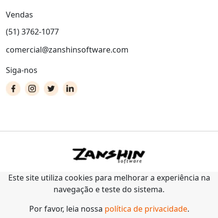
Vendas
(51) 3762-1077
comercial@zanshinsoftware.com
Siga-nos
Este site utiliza cookies para melhorar a experiência na
navegação e teste do sistema.
Por favor, leia nossa
política de privacidade
.