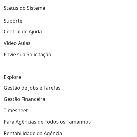
Status do Sistema
Suporte
Central de Ajuda
Video Aulas
Envie sua Solicitação
Explore
Gestão de Jobs e Tarefas
Gestão Financeira
Timesheet
Para Agências de Todos os Tamanhos
Rentabilidade da Agência