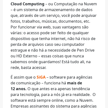
Cloud Computing
– ou Computação na Nuvem
– é um sistema de armazenamento de dados
que, através de um serviço, você pode arquivar
fotos, trabalhos, músicas, documentos, etc.
Por funcionar via web, suas vantagens são
várias: o acesso pode ser feito de qualquer
dispositivo que tenha internet, não há risco de
perda de arquivos caso seu computador
estrague e não há a necessidade de Pen Drive
ou HD Externo – essas coisas que nunca
sabemos onde guardamos! Está tudo ali, na
rede, basta acessar.
É assim que o
SiGA
– software para agências
de comunicação – funciona há
mais de
12 anos.
O que antes era apenas tendência
para tecnologia, para a nós já era realidade. O
software está sempre online, como a Nuvem.
Empresas assinantes do sistema para agências