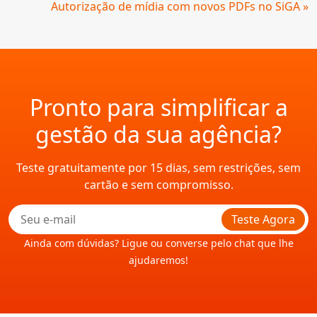
Autorização de mídia com novos PDFs no SiGA »
Pronto para simplificar a
gestão da sua agência?
Teste gratuitamente por 15 dias, sem restrições, sem
cartão e sem compromisso.
Teste Agora
Ainda com dúvidas? Ligue ou converse pelo chat que lhe
ajudaremos!