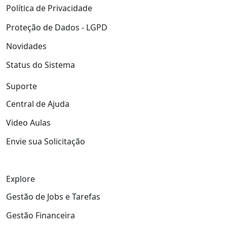
Política de Privacidade
Proteção de Dados - LGPD
Novidades
Status do Sistema
Suporte
Central de Ajuda
Video Aulas
Envie sua Solicitação
Explore
Gestão de Jobs e Tarefas
Gestão Financeira