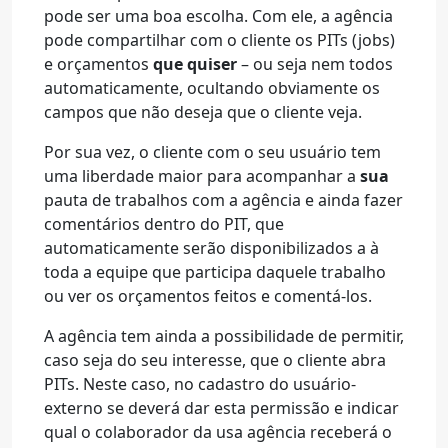
pode ser uma boa escolha. Com ele, a agência
pode compartilhar com o cliente os PITs (jobs)
e orçamentos
que quiser
– ou seja nem todos
automaticamente, ocultando obviamente os
campos que não deseja que o cliente veja.
Por sua vez, o cliente com o seu usuário tem
uma liberdade maior para acompanhar a
sua
pauta de trabalhos com a agência e ainda fazer
comentários dentro do PIT, que
automaticamente serão disponibilizados a à
toda a equipe que participa daquele trabalho
ou ver os orçamentos feitos e comentá-los.
A agência tem ainda a possibilidade de permitir,
caso seja do seu interesse, que o cliente abra
PITs. Neste caso, no cadastro do usuário-
externo se deverá dar esta permissão e indicar
qual o colaborador da usa agência receberá o