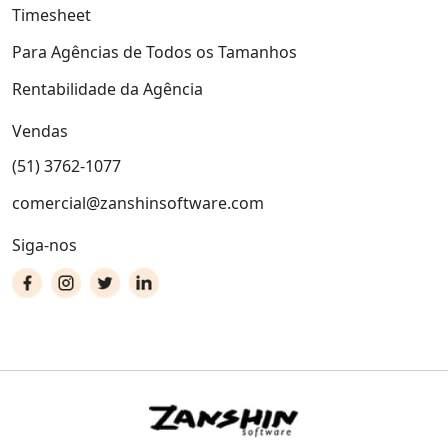
Timesheet
Para Agências de Todos os Tamanhos
Rentabilidade da Agência
Vendas
(51) 3762-1077
comercial@zanshinsoftware.com
Siga-nos