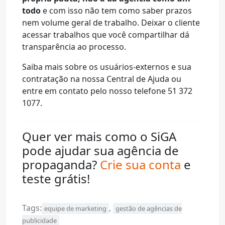
todo
e com isso não tem como saber prazos
nem volume geral de trabalho. Deixar o cliente
acessar trabalhos que você compartilhar dá
transparência ao processo.
Saiba mais sobre os usuários-externos e sua
contratação na nossa Central de Ajuda ou
entre em contato pelo nosso telefone 51 372
1077.
Quer ver mais como o SiGA
pode ajudar sua agência de
propaganda?
Crie sua conta
e
teste grátis!
Tags:
,
equipe de marketing
gestão de agências de
publicidade