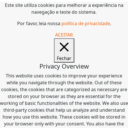
Este site utiliza cookies para melhorar a experiência na
navegação e teste do sistema.
Por favor, leia nossa
política de privacidade
.
ACEITAR
Fechar
Privacy Overview
This website uses cookies to improve your experience
while you navigate through the website. Out of these
cookies, the cookies that are categorized as necessary are
stored on your browser as they are essential for the
working of basic functionalities of the website. We also use
third-party cookies that help us analyze and understand
how you use this website. These cookies will be stored in
your browser only with your consent. You also have the