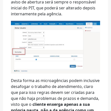
aviso de abertura será sempre o responsável
inicial do PIT, que poderá ser alterado depois
internamente pela agência.
Desta forma as microagências podem inclusive
desafogar o trabalho de atendimento, claro
que para isso regras devem ser criadas para
que não haja problemas de prazos e demanda,
visto que o
cliente enxerga apenas a sua
própria pauta, não a da agência como um