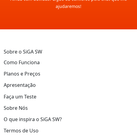
ajudaremos!
Sobre o SiGA SW
Como Funciona
Planos e Preços
Apresentação
Faça um Teste
Sobre Nós
O que inspira o SiGA SW?
Termos de Uso