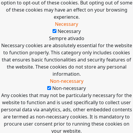
option to opt-out of these cookies. But opting out of some
of these cookies may have an effect on your browsing
experience.
Necessary
Necessary
Sempre ativado
Necessary cookies are absolutely essential for the website
to function properly. This category only includes cookies
that ensures basic functionalities and security features of
the website. These cookies do not store any personal
information.
Non-necessary
Non-necessary
Any cookies that may not be particularly necessary for the
website to function and is used specifically to collect user
personal data via analytics, ads, other embedded contents
are termed as non-necessary cookies. It is mandatory to
procure user consent prior to running these cookies on
your website.