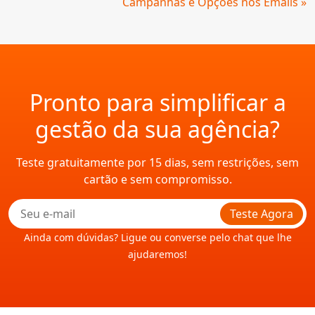
Campanhas e Opções nos Emails »
Pronto para simplificar a
gestão da sua agência?
Teste gratuitamente por 15 dias, sem restrições, sem
cartão e sem compromisso.
Teste Agora
Ainda com dúvidas? Ligue ou converse pelo chat que lhe
ajudaremos!