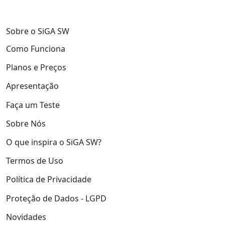
Sobre o SiGA SW
Como Funciona
Planos e Preços
Apresentação
Faça um Teste
Sobre Nós
O que inspira o SiGA SW?
Termos de Uso
Política de Privacidade
Proteção de Dados - LGPD
Novidades