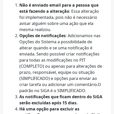
Não é enviado email para a pessoa que
está fazendo a alteração
: Essa alteração
foi implementada, pois não é necessário
avisar alguém sobre uma ação que ela
mesma realizou.
Opções de notificações
: Adicionamos nas
Opções do Sistema a possibilidade de
alterar quando e se uma notificação é
enviada. Sendo possível criar notificações
para todas as modificações no PIT
(COMPLETO) ou apenas para alterações de
prazo, responsável, equipe ou situação
(SIMPLIFICADO) e opções para enviar ao
criar tarefa ou adicionar um comentário.O
padrão no SiGA é o SIMPLIFICADO.
As notificações que ficam dentro do SiGA
serão excluídas após 15 dias.
Há uma opção para excluir as