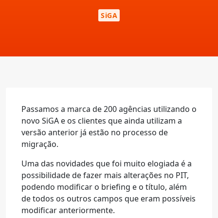
SiGA
Passamos a marca de 200 agências utilizando o
novo SiGA e os clientes que ainda utilizam a
versão anterior já estão no processo de
migração.
Uma das novidades que foi muito elogiada é a
possibilidade de fazer mais alterações no PIT,
podendo modificar o briefing e o título, além
de todos os outros campos que eram possíveis
modificar anteriormente.