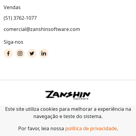
Vendas
(51) 3762-1077
comercial@zanshinsoftware.com
Siga-nos
Este site utiliza cookies para melhorar a experiência na
navegação e teste do sistema.
Por favor, leia nossa
política de privacidade
.