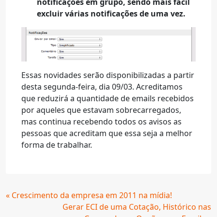
notificações em grupo, sendo mais fácil
excluir várias notificações de uma vez.
Essas novidades serão disponibilizadas a partir
desta segunda-feira, dia 09/03. Acreditamos
que reduzirá a quantidade de emails recebidos
por aqueles que estavam sobrecarregados,
mas continua recebendo todos os avisos as
pessoas que acreditam que essa seja a melhor
forma de trabalhar.
Continue
« Crescimento da empresa em 2011 na mídia!
Lendo
Gerar ECI de uma Cotação, Histórico nas