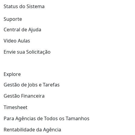
Status do Sistema
Suporte
Central de Ajuda
Video Aulas
Envie sua Solicitação
Explore
Gestão de Jobs e Tarefas
Gestão Financeira
Timesheet
Para Agências de Todos os Tamanhos
Rentabilidade da Agência