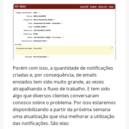
Porém com isso, a quantidade de notificações
criadas e, por consequência, de emails
enviados tem sido muito grande, as vezes
atrapalhando o fluxo de trabalho. E tem sido
algo que diversos clientes conversaram
conosco sobre o problema. Por isso estaremos
disponibilizando a partir da próxima semana
uma atualização que visa melhorar a utilização
das notificações. São elas: