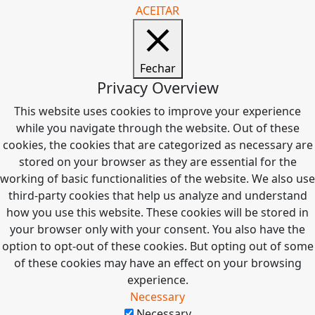
ACEITAR
Fechar
Privacy Overview
This website uses cookies to improve your experience
while you navigate through the website. Out of these
cookies, the cookies that are categorized as necessary are
stored on your browser as they are essential for the
working of basic functionalities of the website. We also use
third-party cookies that help us analyze and understand
how you use this website. These cookies will be stored in
your browser only with your consent. You also have the
option to opt-out of these cookies. But opting out of some
of these cookies may have an effect on your browsing
experience.
Necessary
Necessary