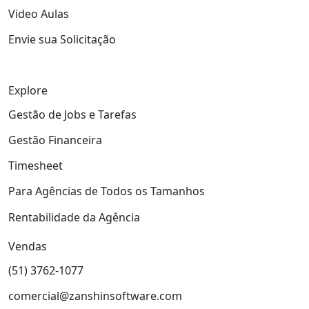
Video Aulas
Envie sua Solicitação
Explore
Gestão de Jobs e Tarefas
Gestão Financeira
Timesheet
Para Agências de Todos os Tamanhos
Rentabilidade da Agência
Vendas
(51) 3762-1077
comercial@zanshinsoftware.com