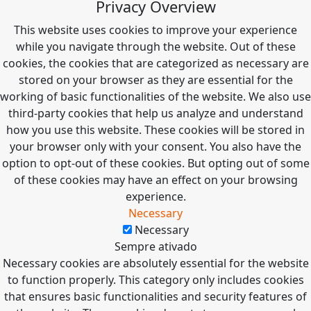
Privacy Overview
This website uses cookies to improve your experience
while you navigate through the website. Out of these
cookies, the cookies that are categorized as necessary are
stored on your browser as they are essential for the
working of basic functionalities of the website. We also use
third-party cookies that help us analyze and understand
how you use this website. These cookies will be stored in
your browser only with your consent. You also have the
option to opt-out of these cookies. But opting out of some
of these cookies may have an effect on your browsing
experience.
Necessary
Necessary
Sempre ativado
Necessary cookies are absolutely essential for the website
to function properly. This category only includes cookies
that ensures basic functionalities and security features of