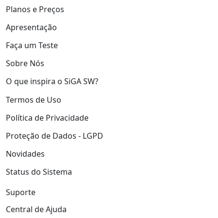
Planos e Preços
Apresentação
Faça um Teste
Sobre Nós
O que inspira o SiGA SW?
Termos de Uso
Política de Privacidade
Proteção de Dados - LGPD
Novidades
Status do Sistema
Suporte
Central de Ajuda