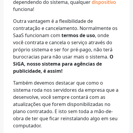
dependendo do sistema, qualquer
dispositivo
funciona!
Outra vantagem é a flexibilidade de
contratação e cancelamento. Normalmente os
SaaS funcionam com
termos de uso
, onde
você contrata e cancela o serviço através do
próprio sistema e ser for pré-pago, não terá
burocracias para não usar mais o sistema.
O
SiGA, nosso sistema para agências de
publicidade, é assim!
Também devemos destacar que como o
sistema roda nos servidores da empresa que a
desenvolve, você sempre contará com as
atualizações que forem disponibilizadas no
plano contratado. E isto sem toda a mão-de-
obra de ter que ficar reinstalando algo em seu
computador.