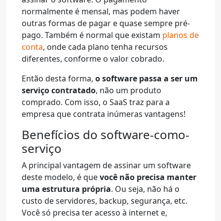
normalmente é mensal, mas podem haver
outras formas de pagar e quase sempre pré-
pago. Também é normal que existam
planos de
conta
, onde cada plano tenha recursos
diferentes, conforme o valor cobrado.
Então desta forma,
o software passa a ser um
serviço contratado
, não um produto
comprado. Com isso, o SaaS traz para a
empresa que contrata inúmeras vantagens!
Benefícios do software-como-
serviço
A principal vantagem de assinar um software
deste modelo, é que
você não precisa manter
uma estrutura própria
. Ou seja, não há o
custo de servidores, backup, segurança, etc.
Você só precisa ter acesso à internet e,