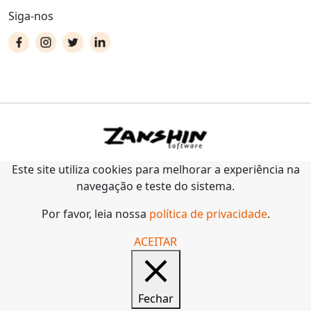
Siga-nos
Este site utiliza cookies para melhorar a experiência na
navegação e teste do sistema.
Por favor, leia nossa
política de privacidade
.
ACEITAR
Fechar