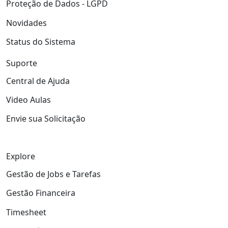
Proteção de Dados - LGPD
Novidades
Status do Sistema
Suporte
Central de Ajuda
Video Aulas
Envie sua Solicitação
Explore
Gestão de Jobs e Tarefas
Gestão Financeira
Timesheet