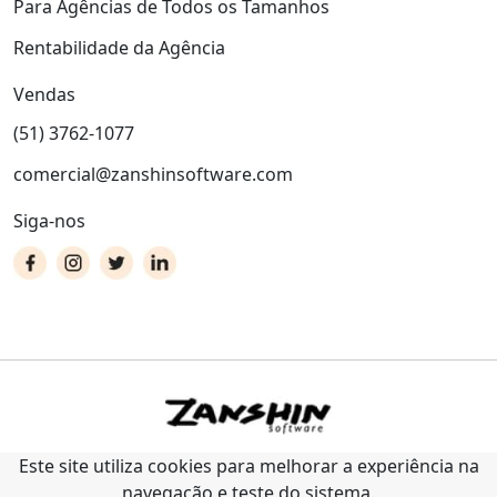
Para Agências de Todos os Tamanhos
Rentabilidade da Agência
Vendas
(51) 3762-1077
comercial@zanshinsoftware.com
Siga-nos
Este site utiliza cookies para melhorar a experiência na
navegação e teste do sistema.