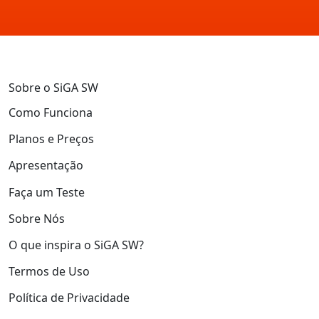
Sobre o SiGA SW
Como Funciona
Planos e Preços
Apresentação
Faça um Teste
Sobre Nós
O que inspira o SiGA SW?
Termos de Uso
Política de Privacidade