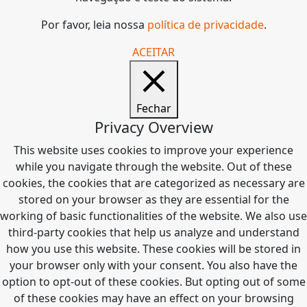
Por favor, leia nossa
política de privacidade
.
ACEITAR
Fechar
Privacy Overview
This website uses cookies to improve your experience
while you navigate through the website. Out of these
cookies, the cookies that are categorized as necessary are
stored on your browser as they are essential for the
working of basic functionalities of the website. We also use
third-party cookies that help us analyze and understand
how you use this website. These cookies will be stored in
your browser only with your consent. You also have the
option to opt-out of these cookies. But opting out of some
of these cookies may have an effect on your browsing