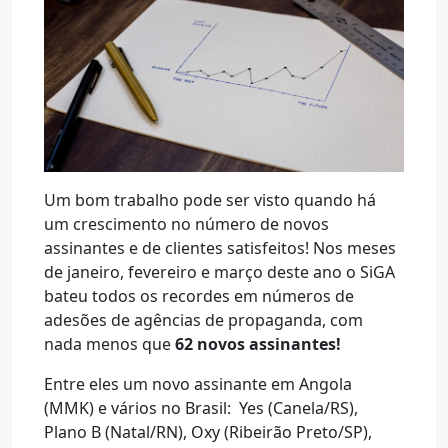
Um bom trabalho pode ser visto quando há
um crescimento no número de novos
assinantes e de clientes satisfeitos! Nos meses
de janeiro, fevereiro e março deste ano o SiGA
bateu todos os recordes em números de
adesões de agências de propaganda, com
nada menos que
62 novos assinantes!
Entre eles um novo assinante em Angola
(MMK) e vários no Brasil: Yes (Canela/RS),
Plano B (Natal/RN), Oxy (Ribeirão Preto/SP),