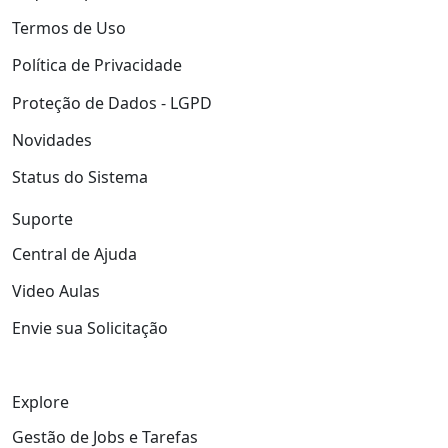
Termos de Uso
Política de Privacidade
Proteção de Dados - LGPD
Novidades
Status do Sistema
Suporte
Central de Ajuda
Video Aulas
Envie sua Solicitação
Explore
Gestão de Jobs e Tarefas