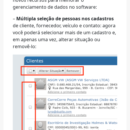
novos recursos para melhorar o
gerenciamento de dados no software:
–
Múltipla seleção de pessoas nos cadastros
de cliente, fornecedor, veículo e contato: agora
você poderá selecionar mais de um cadastro e,
em apenas uma vez, alterar situação ou
removê-lo: