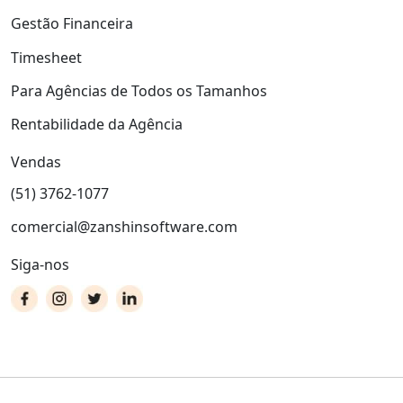
Gestão Financeira
Timesheet
Para Agências de Todos os Tamanhos
Rentabilidade da Agência
Vendas
(51) 3762-1077
comercial@zanshinsoftware.com
Siga-nos