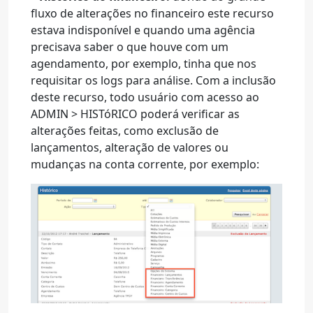
fluxo de alterações no financeiro este recurso
estava indisponível e quando uma agência
precisava saber o que houve com um
agendamento, por exemplo, tinha que nos
requisitar os logs para análise. Com a inclusão
deste recurso, todo usuário com acesso ao
ADMIN > HISTóRICO poderá verificar as
alterações feitas, como exclusão de
lançamentos, alteração de valores ou
mudanças na conta corrente, por exemplo: