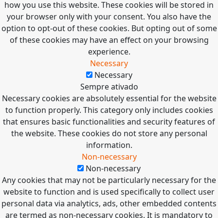
how you use this website. These cookies will be stored in
your browser only with your consent. You also have the
option to opt-out of these cookies. But opting out of some
of these cookies may have an effect on your browsing
experience.
Necessary
Necessary
Sempre ativado
Necessary cookies are absolutely essential for the website
to function properly. This category only includes cookies
that ensures basic functionalities and security features of
the website. These cookies do not store any personal
information.
Non-necessary
Non-necessary
Any cookies that may not be particularly necessary for the
website to function and is used specifically to collect user
personal data via analytics, ads, other embedded contents
are termed as non-necessary cookies. It is mandatory to