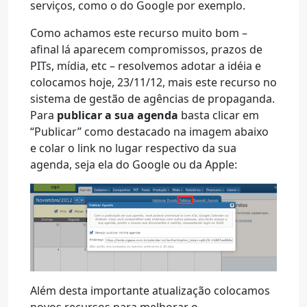
serviços, como o do Google por exemplo.
Como achamos este recurso muito bom –
afinal lá aparecem compromissos, prazos de
PITs, mídia, etc – resolvemos adotar a idéia e
colocamos hoje, 23/11/12, mais este recurso no
sistema de gestão de agências de propaganda.
Para
publicar a sua agenda
basta clicar em
“Publicar” como destacado na imagem abaixo
e colar o link no lugar respectivo da sua
agenda, seja ela do Google ou da Apple:
Além desta importante atualização colocamos