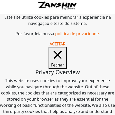
Este site utiliza cookies para melhorar a experiência na
navegação e teste do sistema.
Por favor, leia nossa
política de privacidade
.
ACEITAR
Fechar
Privacy Overview
This website uses cookies to improve your experience
while you navigate through the website. Out of these
cookies, the cookies that are categorized as necessary are
stored on your browser as they are essential for the
working of basic functionalities of the website. We also use
third-party cookies that help us analyze and understand