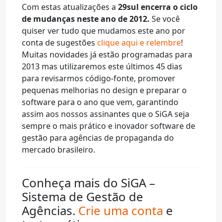
Com estas atualizações a
29sul encerra o ciclo
de mudanças neste ano de 2012.
Se você
quiser ver tudo que mudamos este ano por
conta de sugestões
clique aqui e relembre
!
Muitas novidades já estão programadas para
2013 mas utilizaremos este últimos 45 dias
para revisarmos código-fonte, promover
pequenas melhorias no design e preparar o
software para o ano que vem, garantindo
assim aos nossos assinantes que o SiGA seja
sempre o mais prático e inovador software de
gestão para agências de propaganda do
mercado brasileiro.
Conheça mais do SiGA –
Sistema de Gestão de
Agências.
Crie uma conta
e