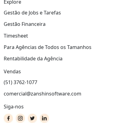
Explore
Gestão de Jobs e Tarefas
Gestão Financeira
Timesheet
Para Agências de Todos os Tamanhos
Rentabilidade da Agência
Vendas
(51) 3762-1077
comercial@zanshinsoftware.com
Siga-nos