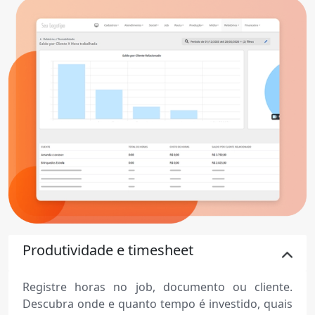
Produtividade e timesheet
Registre horas no job, documento ou cliente.
Descubra onde e quanto tempo é investido, quais