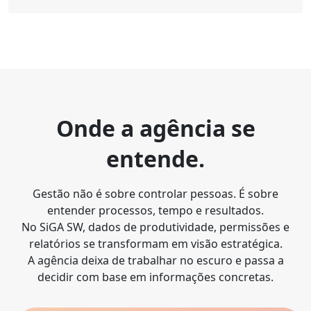
Onde a agência se
entende.
Gestão não é sobre controlar pessoas. É sobre
entender processos, tempo e resultados.
No SiGA SW, dados de produtividade, permissões e
relatórios se transformam em visão estratégica.
A agência deixa de trabalhar no escuro e passa a
decidir com base em informações concretas.