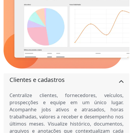
Clientes e cadastros
Centralize clientes, fornecedores, veículos,
prospecções e equipe em um único lugar.
Acompanhe jobs ativos e atrasados, horas
trabalhadas, valores a receber e desempenho nos
últimos meses. Visualize histórico, documentos,
arquivos e anotações que contextualizam cada