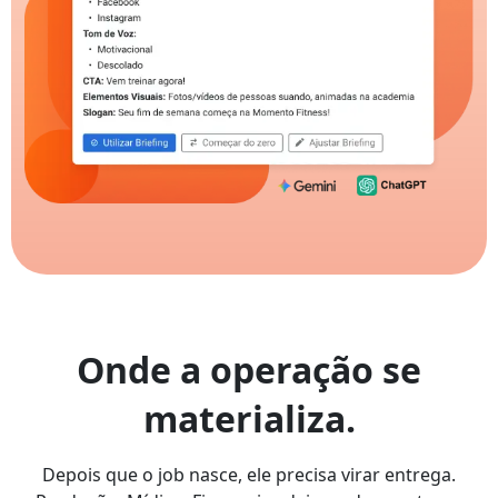
Onde a operação se
materializa.
Depois que o job nasce, ele precisa virar entrega.