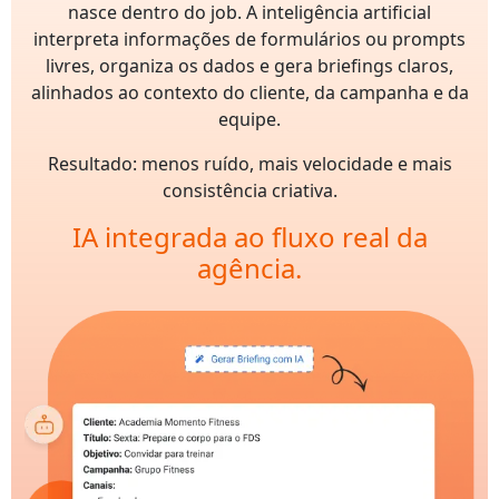
nasce dentro do job. A inteligência artificial
interpreta informações de formulários ou prompts
livres, organiza os dados e gera briefings claros,
alinhados ao contexto do cliente, da campanha e da
equipe.
Resultado: menos ruído, mais velocidade e mais
consistência criativa.
IA integrada ao fluxo real da
agência.