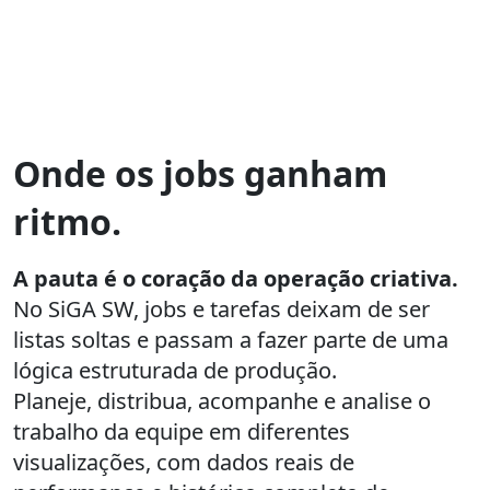
Onde os jobs ganham
ritmo.
A pauta é o coração da operação criativa.
No SiGA SW, jobs e tarefas deixam de ser
listas soltas e passam a fazer parte de uma
lógica estruturada de produção.
Planeje, distribua, acompanhe e analise o
trabalho da equipe em diferentes
visualizações,
com dados reais de