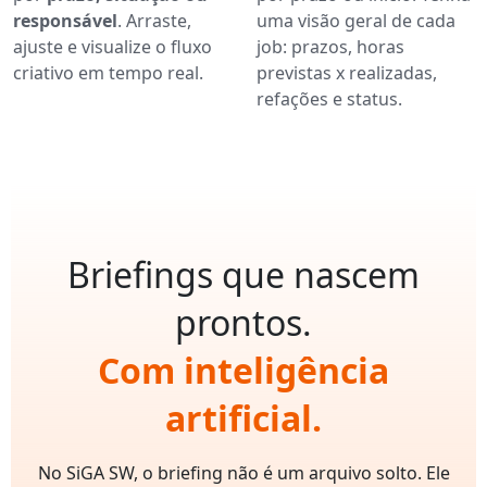
responsável
. Arraste,
uma visão geral de cada
ajuste e visualize o fluxo
job: prazos, horas
criativo em tempo real.
previstas x realizadas,
refações e status.
Briefings que nascem
prontos.
Com inteligência
artificial.
No SiGA SW, o briefing não é um arquivo solto. Ele