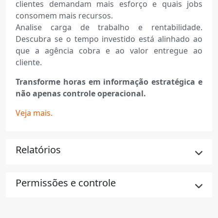
clientes demandam mais esforço e quais jobs
consomem mais recursos.
Analise carga de trabalho e rentabilidade.
Descubra se o tempo investido está alinhado ao
que a agência cobra e ao valor entregue ao
cliente.
Transforme horas em informação estratégica e
não apenas controle operacional.
Veja mais.
Relatórios
Permissões e controle