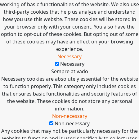
working of basic functionalities of the website. We also use
third-party cookies that help us analyze and understand
how you use this website. These cookies will be stored in
your browser only with your consent. You also have the
option to opt-out of these cookies. But opting out of some
of these cookies may have an effect on your browsing
experience.
Necessary
Necessary
Sempre ativado
Necessary cookies are absolutely essential for the website
to function properly. This category only includes cookies
that ensures basic functionalities and security features of
the website. These cookies do not store any personal
information.
Non-necessary
Non-necessary
Any cookies that may not be particularly necessary for the
website to function and is used specifically to collect user