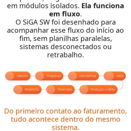
em módulos isolados.
Ela funciona
em fluxo
.
O SiGA SW foi desenhado para
acompanhar esse fluxo do início ao
fim, sem planilhas paralelas,
sistemas desconectados ou
retrabalho.
Do primeiro contato ao faturamento,
tudo acontece dentro do mesmo
sistema.