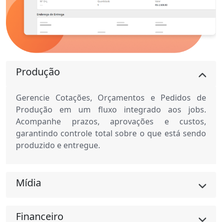
Produção
Gerencie Cotações, Orçamentos e Pedidos de
Produção em um fluxo integrado aos jobs.
Acompanhe prazos, aprovações e custos,
garantindo controle total sobre o que está sendo
produzido e entregue.
Mídia
Financeiro