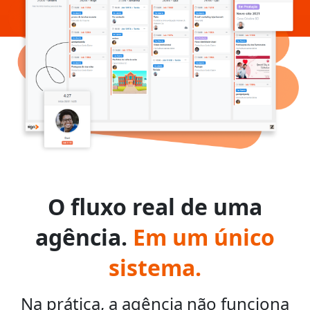
O fluxo real de uma
agência.
Em um único
sistema.
Na prática, a agência não funciona