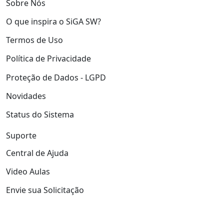
Sobre Nós
O que inspira o SiGA SW?
Termos de Uso
Política de Privacidade
Proteção de Dados - LGPD
Novidades
Status do Sistema
Suporte
Central de Ajuda
Video Aulas
Envie sua Solicitação