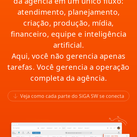
da agência em um único fluxo:
atendimento, planejamento,
criação, produção, mídia,
financeiro, equipe e inteligência
artificial.
Aqui, você não gerencia apenas
tarefas. Você gerencia a operação
completa da agência.
Veja como cada parte do SiGA SW se conecta