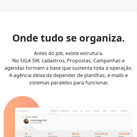
Onde tudo se organiza.
Antes do job, existe estrutura.
No SiGA SW, cadastros, Propostas, Campanhas e
agendas formam a base que sustenta toda a operação.
A agência deixa de depender de planilhas, e-mails e
sistemas paralelos para funcionar.