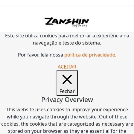
Este site utiliza cookies para melhorar a experiência na
navegação e teste do sistema.
Por favor, leia nossa
política de privacidade
.
ACEITAR
Fechar
Privacy Overview
This website uses cookies to improve your experience
while you navigate through the website. Out of these
cookies, the cookies that are categorized as necessary are
stored on your browser as they are essential for the