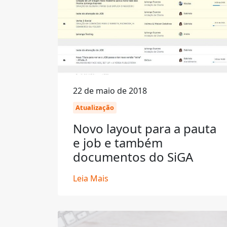
22 de maio de 2018
Atualização
Novo layout para a pauta
e job e também
documentos do SiGA
Leia Mais