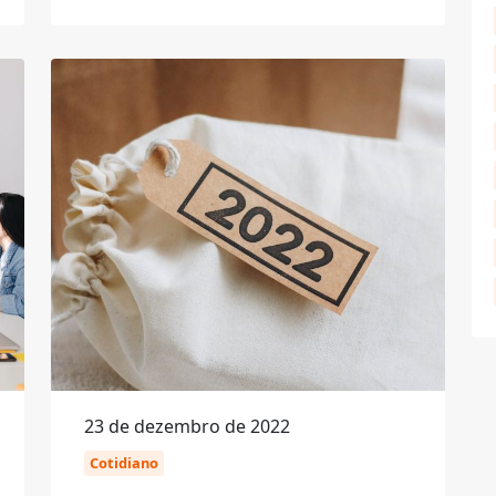
23 de dezembro de 2022
Cotidiano