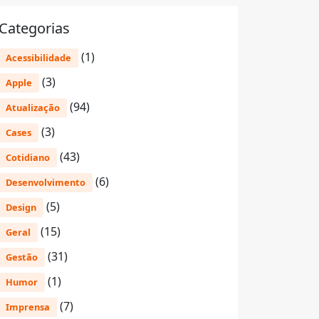
Categorias
(1)
Acessibilidade
(3)
Apple
(94)
Atualização
(3)
Cases
(43)
Cotidiano
(6)
Desenvolvimento
(5)
Design
(15)
Geral
(31)
Gestão
(1)
Humor
(7)
Imprensa