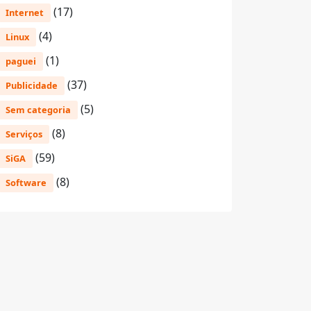
(17)
Internet
(4)
Linux
(1)
paguei
(37)
Publicidade
(5)
Sem categoria
(8)
Serviços
(59)
SiGA
(8)
Software