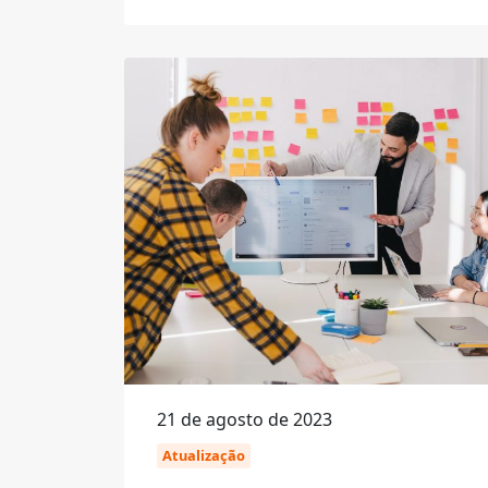
21 de agosto de 2023
Atualização