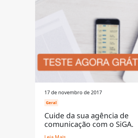
17 de novembro de 2017
Geral
Cuide da sua agência de
comunicação com o SiGA.
Leia Mais