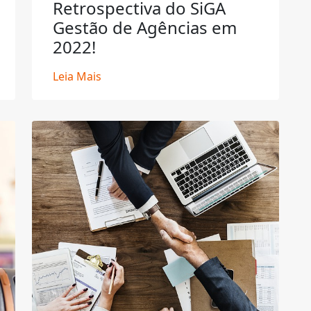
Retrospectiva do SiGA
Gestão de Agências em
2022!
Leia Mais