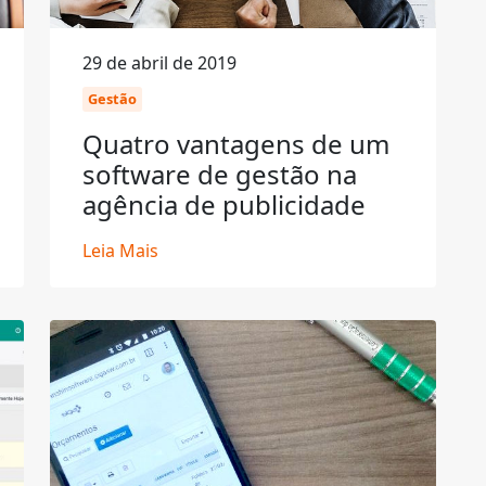
29 de abril de 2019
Gestão
Quatro vantagens de um
software de gestão na
agência de publicidade
Leia Mais