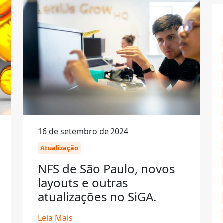
16 de setembro de 2024
Atualização
NFS de São Paulo, novos
layouts e outras
atualizações no SiGA.
Leia Mais