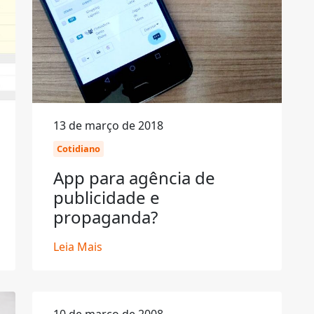
13 de março de 2018
Cotidiano
App para agência de
publicidade e
propaganda?
Leia Mais