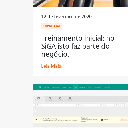
12 de fevereiro de 2020
Cotidiano
Treinamento inicial: no
SiGA isto faz parte do
negócio.
Leia Mais