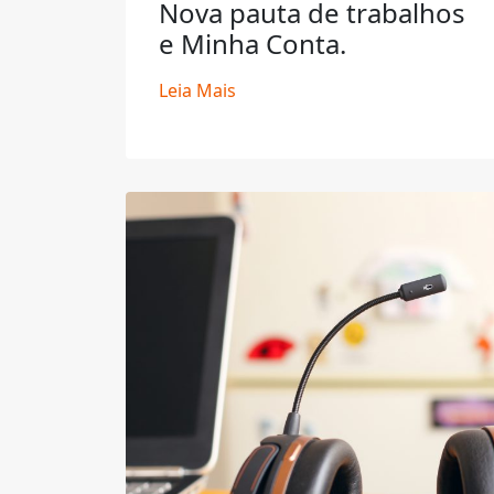
Nova pauta de trabalhos
e Minha Conta.
Leia Mais