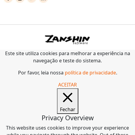
Este site utiliza cookies para melhorar a experiência na
navegação e teste do sistema.
Por favor, leia nossa
política de privacidade
.
ACEITAR
Fechar
Privacy Overview
This website uses cookies to improve your experience
while you navigate through the website. Out of these