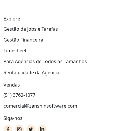
Explore
Gestão de Jobs e Tarefas
Gestão Financeira
Timesheet
Para Agências de Todos os Tamanhos
Rentabilidade da Agência
Vendas
(51) 3762-1077
comercial@zanshinsoftware.com
Siga-nos