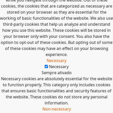
cookies, the cookies that are categorized as necessary are
stored on your browser as they are essential for the
working of basic functionalities of the website. We also use
third-party cookies that help us analyze and understand
how you use this website. These cookies will be stored in
your browser only with your consent. You also have the
option to opt-out of these cookies. But opting out of some
of these cookies may have an effect on your browsing
experience.
Necessary
Necessary
Sempre ativado
Necessary cookies are absolutely essential for the website
to function properly. This category only includes cookies
that ensures basic functionalities and security features of
the website. These cookies do not store any personal
information.
Non-necessary