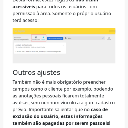
acessíveis
para todos os usuários com
permissão à área. Somente o próprio usuário
terá acesso:
Outros ajustes
Também não é mais obrigatório preencher
campos como o cliente por exemplo, podendo
as anotações pessoais ficarem totalmente
avulsas, sem nenhum vínculo a algum cadastro
prévio. Importante salientar que no
caso de
exclusão do usuário, estas informações
também são apagadas por serem pessoais!