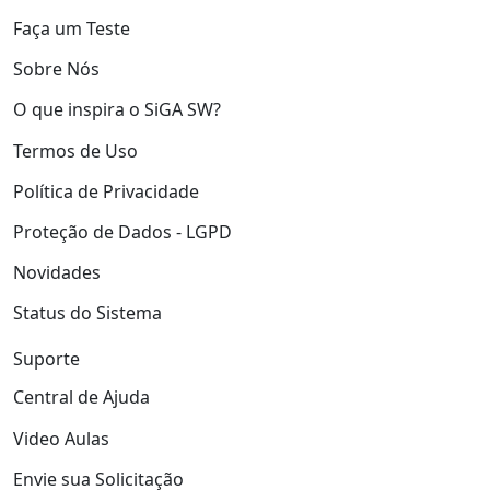
Faça um Teste
Sobre Nós
O que inspira o SiGA SW?
Termos de Uso
Política de Privacidade
Proteção de Dados - LGPD
Novidades
Status do Sistema
Suporte
Central de Ajuda
Video Aulas
Envie sua Solicitação