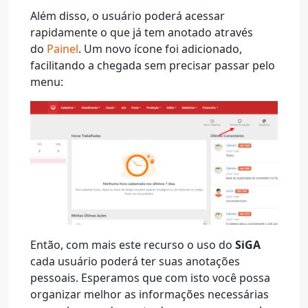
Além disso, o usuário poderá acessar
rapidamente o que já tem anotado através
do
Painel
. Um novo ícone foi adicionado,
facilitando a chegada sem precisar passar pelo
menu:
Então, com mais este recurso o uso do
SiGA
cada usuário poderá ter suas anotações
pessoais. Esperamos que com isto você possa
organizar melhor as informações necessárias