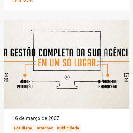
Leia Mais
16 de março de 2007
Cotidiano
Internet
Publicidade