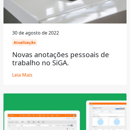
30 de agosto de 2022
Atualização
Novas anotações pessoais de
trabalho no SiGA.
Leia Mais