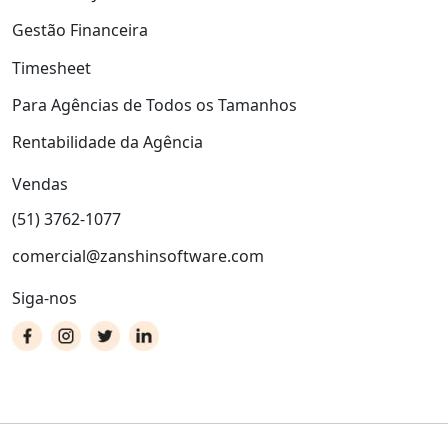
Gestão Financeira
Timesheet
Para Agências de Todos os Tamanhos
Rentabilidade da Agência
Vendas
(51) 3762-1077
comercial@zanshinsoftware.com
Siga-nos