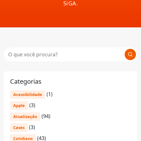
SiGA.
Categorias
(1)
Acessibilidade
(3)
Apple
(94)
Atualização
(3)
Cases
(43)
Cotidiano