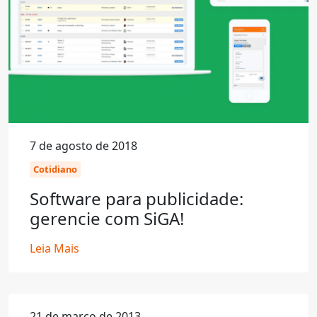
7 de agosto de 2018
Cotidiano
Software para publicidade:
gerencie com SiGA!
Leia Mais
21 de março de 2013