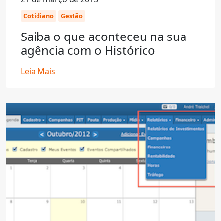
Cotidiano
Gestão
Saiba o que aconteceu na sua
agência com o Histórico
Leia Mais