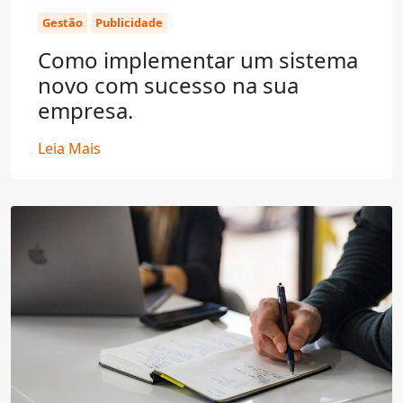
Gestão
Publicidade
Como implementar um sistema
novo com sucesso na sua
empresa.
Leia Mais