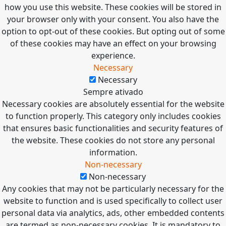
how you use this website. These cookies will be stored in
your browser only with your consent. You also have the
option to opt-out of these cookies. But opting out of some
of these cookies may have an effect on your browsing
experience.
Necessary
Necessary
Sempre ativado
Necessary cookies are absolutely essential for the website
to function properly. This category only includes cookies
that ensures basic functionalities and security features of
the website. These cookies do not store any personal
information.
Non-necessary
Non-necessary
Any cookies that may not be particularly necessary for the
website to function and is used specifically to collect user
personal data via analytics, ads, other embedded contents
are termed as non-necessary cookies. It is mandatory to