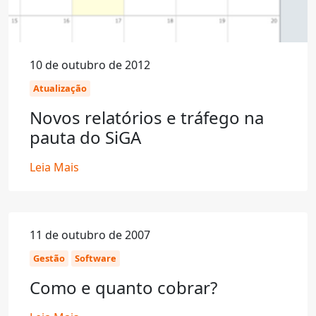
10 de outubro de 2012
Atualização
Novos relatórios e tráfego na
pauta do SiGA
Leia Mais
11 de outubro de 2007
Gestão
Software
Como e quanto cobrar?