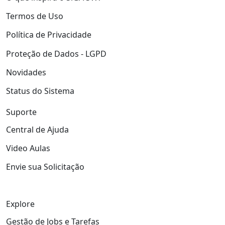
Termos de Uso
Política de Privacidade
Proteção de Dados - LGPD
Novidades
Status do Sistema
Suporte
Central de Ajuda
Video Aulas
Envie sua Solicitação
Explore
Gestão de Jobs e Tarefas