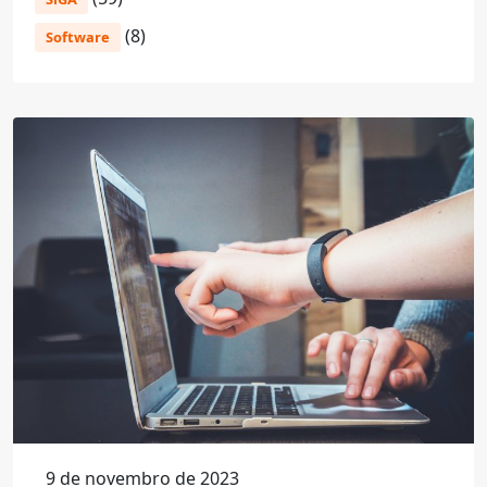
(8)
Software
9 de novembro de 2023