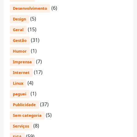
(6)
Desenvolvimento
(5)
Design
(15)
Geral
(31)
Gestão
(1)
Humor
(7)
Imprensa
(17)
Internet
(4)
Linux
(1)
paguei
(37)
Publicidade
(5)
Sem categoria
(8)
Serviços
(59)
SiGA