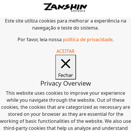
Este site utiliza cookies para melhorar a experiência na
navegação e teste do sistema.
Por favor, leia nossa
política de privacidade
.
ACEITAR
Fechar
Privacy Overview
This website uses cookies to improve your experience
while you navigate through the website. Out of these
cookies, the cookies that are categorized as necessary are
stored on your browser as they are essential for the
working of basic functionalities of the website. We also use
third-party cookies that help us analyze and understand