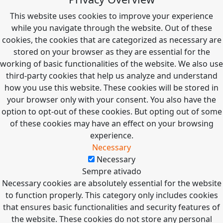
This website uses cookies to improve your experience
while you navigate through the website. Out of these
cookies, the cookies that are categorized as necessary are
stored on your browser as they are essential for the
working of basic functionalities of the website. We also use
third-party cookies that help us analyze and understand
how you use this website. These cookies will be stored in
your browser only with your consent. You also have the
option to opt-out of these cookies. But opting out of some
of these cookies may have an effect on your browsing
experience.
Necessary
Necessary
Sempre ativado
Necessary cookies are absolutely essential for the website
to function properly. This category only includes cookies
that ensures basic functionalities and security features of
the website. These cookies do not store any personal