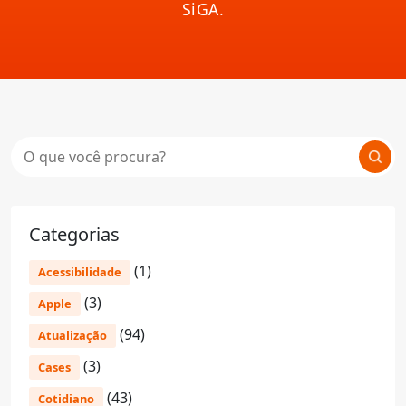
SiGA.
Categorias
(1)
Acessibilidade
(3)
Apple
(94)
Atualização
(3)
Cases
(43)
Cotidiano