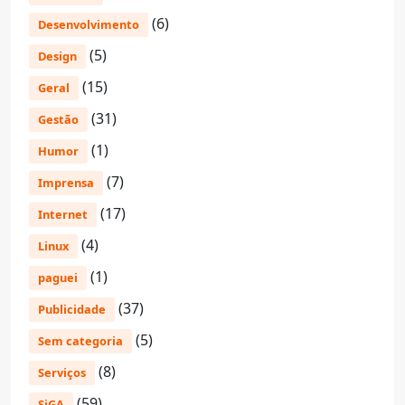
(6)
Desenvolvimento
(5)
Design
(15)
Geral
(31)
Gestão
(1)
Humor
(7)
Imprensa
(17)
Internet
(4)
Linux
(1)
paguei
(37)
Publicidade
(5)
Sem categoria
(8)
Serviços
(59)
SiGA