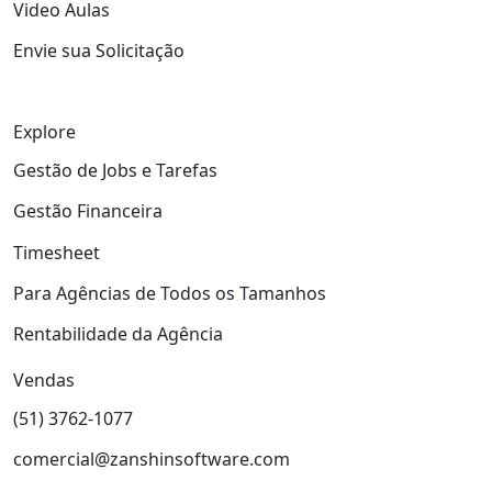
Video Aulas
Envie sua Solicitação
Explore
Gestão de Jobs e Tarefas
Gestão Financeira
Timesheet
Para Agências de Todos os Tamanhos
Rentabilidade da Agência
Vendas
(51) 3762-1077
comercial@zanshinsoftware.com