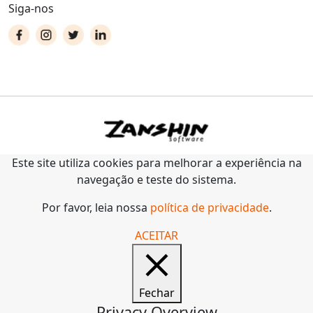
Siga-nos
Este site utiliza cookies para melhorar a experiência na
navegação e teste do sistema.
Por favor, leia nossa
política de privacidade
.
ACEITAR
Fechar
Privacy Overview