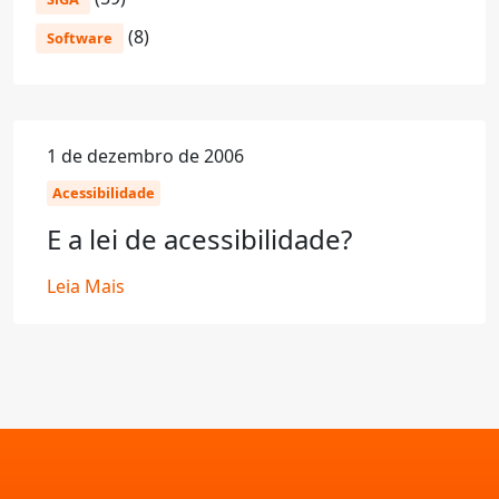
(8)
Software
1 de dezembro de 2006
Acessibilidade
E a lei de acessibilidade?
Leia Mais