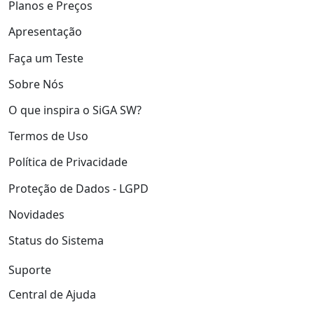
Planos e Preços
Apresentação
Faça um Teste
Sobre Nós
O que inspira o SiGA SW?
Termos de Uso
Política de Privacidade
Proteção de Dados - LGPD
Novidades
Status do Sistema
Suporte
Central de Ajuda