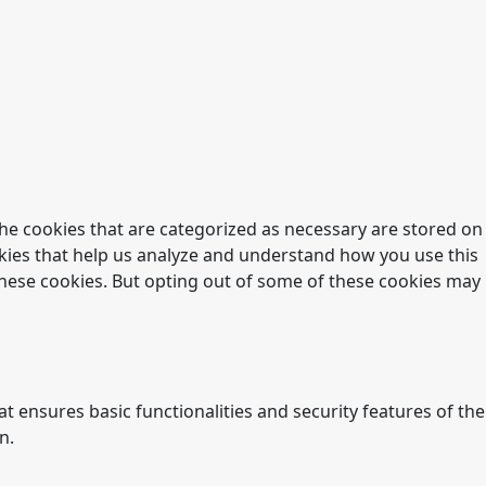
he cookies that are categorized as necessary are stored on
ookies that help us analyze and understand how you use this
 these cookies. But opting out of some of these cookies may
t ensures basic functionalities and security features of the
n.