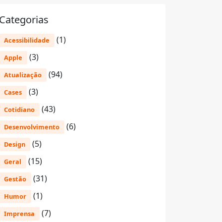
Categorias
(1)
Acessibilidade
(3)
Apple
(94)
Atualização
(3)
Cases
(43)
Cotidiano
(6)
Desenvolvimento
(5)
Design
(15)
Geral
(31)
Gestão
(1)
Humor
(7)
Imprensa