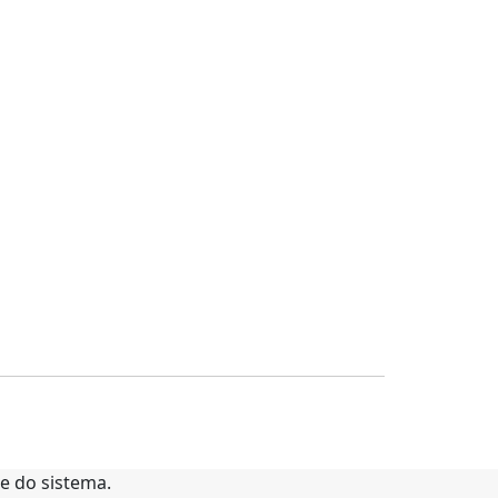
te do sistema.