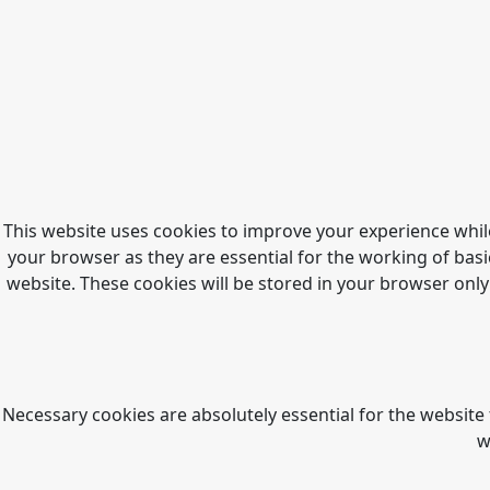
This website uses cookies to improve your experience whil
your browser as they are essential for the working of basi
website. These cookies will be stored in your browser only
Necessary cookies are absolutely essential for the website 
w