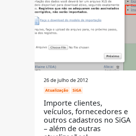
26 de julho de 2012
Atualização
SiGA
Importe clientes,
veículos, fornecedores e
outros cadastros no SiGA
– além de outras