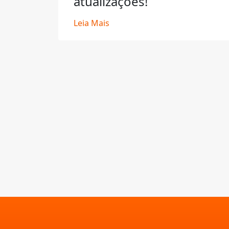
atualizações!
Leia Mais