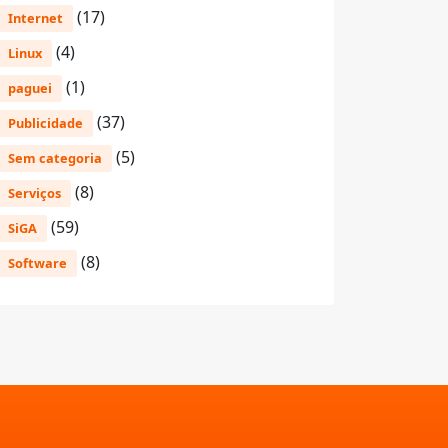
(17)
Internet
(4)
Linux
(1)
paguei
(37)
Publicidade
(5)
Sem categoria
(8)
Serviços
(59)
SiGA
(8)
Software