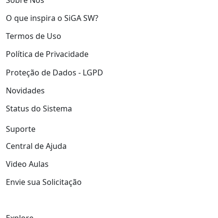
O que inspira o SiGA SW?
Termos de Uso
Política de Privacidade
Proteção de Dados - LGPD
Novidades
Status do Sistema
Suporte
Central de Ajuda
Video Aulas
Envie sua Solicitação