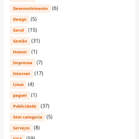
(6)
Desenvolvimento
(5)
Design
(15)
Geral
(31)
Gestão
(1)
Humor
(7)
Imprensa
(17)
Internet
(4)
Linux
(1)
paguei
(37)
Publicidade
(5)
Sem categoria
(8)
Serviços
(59)
SiGA