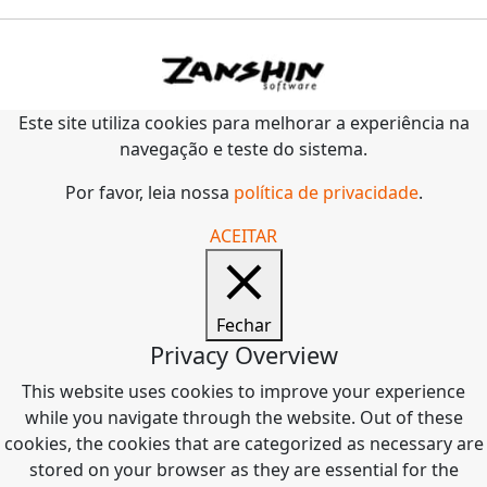
Este site utiliza cookies para melhorar a experiência na
navegação e teste do sistema.
Por favor, leia nossa
política de privacidade
.
ACEITAR
Fechar
Privacy Overview
This website uses cookies to improve your experience
while you navigate through the website. Out of these
cookies, the cookies that are categorized as necessary are
stored on your browser as they are essential for the