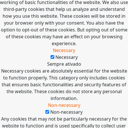
working of basic functionalities of the website. We also use
third-party cookies that help us analyze and understand
how you use this website. These cookies will be stored in
your browser only with your consent. You also have the
option to opt-out of these cookies. But opting out of some
of these cookies may have an effect on your browsing
experience.
Necessary
Necessary
Sempre ativado
Necessary cookies are absolutely essential for the website
to function properly. This category only includes cookies
that ensures basic functionalities and security features of
the website. These cookies do not store any personal
information.
Non-necessary
Non-necessary
Any cookies that may not be particularly necessary for the
website to function and is used specifically to collect user