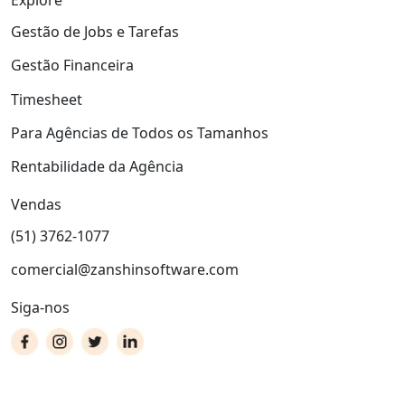
Explore
Gestão de Jobs e Tarefas
Gestão Financeira
Timesheet
Para Agências de Todos os Tamanhos
Rentabilidade da Agência
Vendas
(51) 3762-1077
comercial@zanshinsoftware.com
Siga-nos