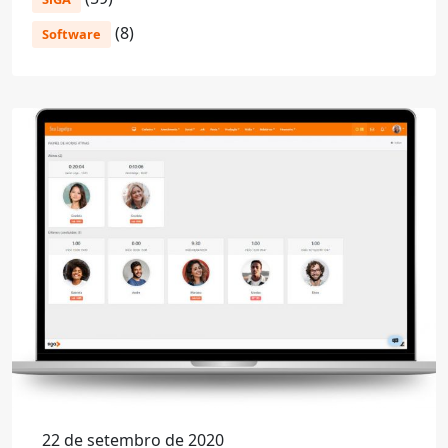
(8)
Software
22 de setembro de 2020